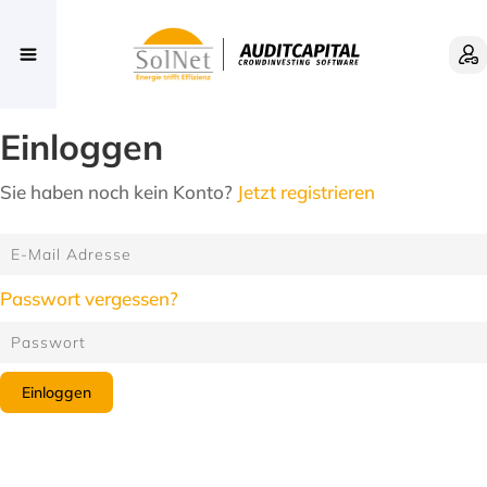
Einloggen
Sie haben noch kein Konto?
Jetzt registrieren
Passwort vergessen?
Einloggen