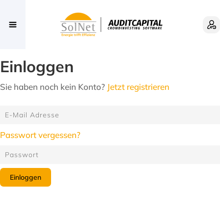
Einloggen
Sie haben noch kein Konto?
Jetzt registrieren
Passwort vergessen?
Einloggen